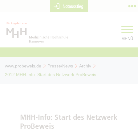
Notausstieg
MENÜ
www.probeweis.de
Presse/News
Archiv
2012 MHH-Info: Start des Netzwerk ProBeweis
MHH-Info: Start des Netzwerk
ProBeweis