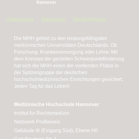
Datenschutz
Impressum
Genderhinweis
Die MHH gehört zu den leistungsfähigsten
medizinischen Universitäten Deutschlands. Ob
Forschung, Krankenversorgung oder Lehre: Mit
dem Konzept der gezielten Schwerpunktförderung
hat sich die MHH einen der vordersten Plätze in
der Spitzengruppe der deutschen
hochschulmedizinischen Einrichtungen gesichert.
Jeden Tag für das Leben!
Medizinische Hochschule Hannover
Institut für Rechtsmedizin
Netzwerk ProBeweis
Gebäude I6 (Eingang Süd), Ebene H0