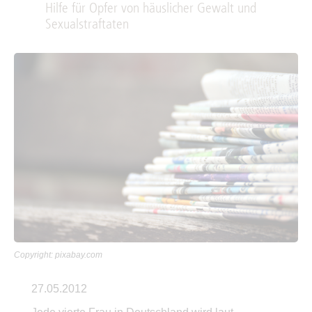
Hilfe für Opfer von häuslicher Gewalt und
Sexualstraftaten
Copyright: pixabay.com
27.05.2012