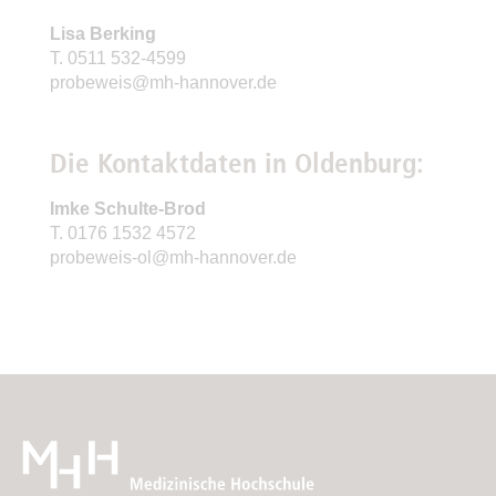
Lisa Berking
T. 0511 532-4599
probeweis@mh-hannover.de
Die Kontaktdaten in Oldenburg:
Imke Schulte-Brod
T. 0176 1532 4572
probeweis-ol@mh-hannover.de